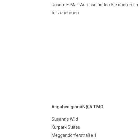
Unsere E-Mail-Adresse finden Sie oben im Imp
teilzunehmen.
Angaben gemäß § 5 TMG
Susanne Wild
Kurpark Suites
Meggendorferstraße 1