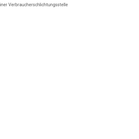
einer Verbraucherschlichtungsstelle