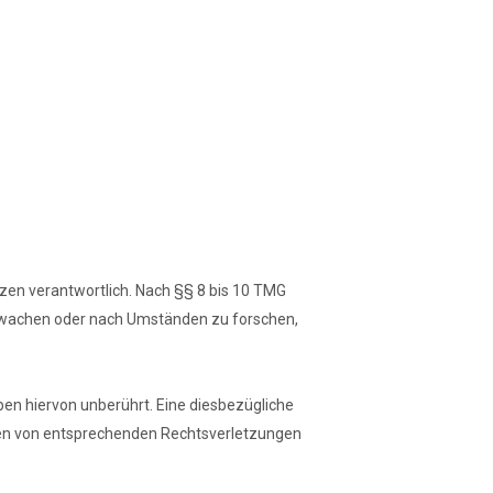
zen verantwortlich. Nach §§ 8 bis 10 TMG
berwachen oder nach Umständen zu forschen,
en hiervon unberührt. Eine diesbezügliche
rden von entsprechenden Rechtsverletzungen