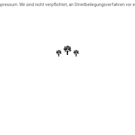
ressum. Wir sind nicht verpflichtet, an Streitbeilegungsverfahren vor 