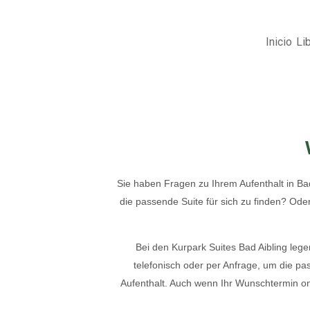
Inicio
Li
Sie haben Fragen zu Ihrem Aufenthalt in Ba
die passende Suite für sich zu finden? Oder
Bei den Kurpark Suites Bad Aibling leg
telefonisch oder per Anfrage, um die pa
Aufenthalt. Auch wenn Ihr Wunschtermin onlin