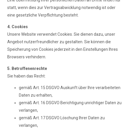
Eine Übermittlung Ihrer persönlichen Daten an Dritte findet nur
statt, wenn dies zur Vertragsabwicklung notwendig ist oder
eine gesetzliche Verpflichtung besteht.
4. Cookies
Unsere Website verwendet Cookies. Sie dienen dazu, unser
Angebot nutzerfreundlicher zu gestalten. Sie können die
Speicherung von Cookies jederzeit in den Einstellungen Ihres
Browsers verhindern.
5. Betroffenenrechte
Sie haben das Recht:
gemäß Art. 15 DSGVO Auskunft über Ihre verarbeiteten
Daten zu erhalten,
gemäß Art. 16 DSGVO Berichtigung unrichtiger Daten zu
verlangen,
gemäß Art. 17 DSGVO Löschung Ihrer Daten zu
verlangen,