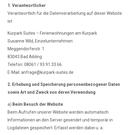
1. Verantwortlicher
Verantwortlich für die Datenverarbeitung auf dieser Website
ist:
Kurpark Suites – Ferienwohnungen am Kurpark
Susanne Wild, Einzelunternehmen
Meggendorferstr. 1
83043 Bad Aibling
Telefon: 08061 / 93 91 33 66
E-Mail:
anfrage@kurpark-suites.de
2. Erhebung und Speicherung personenbezogener Daten
sowie Art und Zweck von deren Verwendung
a)
Beim Besuch der Website
Beim Aufrufen unserer Website werden automatisch
Informationen an den Server gesendet und temporär in
Logdateien gespeichert. Erfasst werden dabei u. a.: