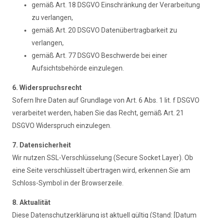
gemäß Art. 18 DSGVO Einschränkung der Verarbeitung
zu verlangen,
gemäß Art. 20 DSGVO Datenübertragbarkeit zu
verlangen,
gemäß Art. 77 DSGVO Beschwerde bei einer
Aufsichtsbehörde einzulegen.
6. Widerspruchsrecht
Sofern Ihre Daten auf Grundlage von Art. 6 Abs. 1 lit. f DSGVO
verarbeitet werden, haben Sie das Recht, gemäß Art. 21
DSGVO Widerspruch einzulegen.
7. Datensicherheit
Wir nutzen SSL-Verschlüsselung (Secure Socket Layer). Ob
eine Seite verschlüsselt übertragen wird, erkennen Sie am
Schloss-Symbol in der Browserzeile.
8. Aktualität
Diese Datenschutzerklärung ist aktuell gültig (Stand: [Datum