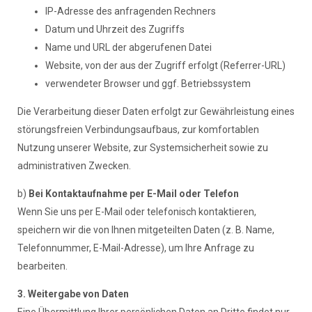
IP-Adresse des anfragenden Rechners
Datum und Uhrzeit des Zugriffs
Name und URL der abgerufenen Datei
Website, von der aus der Zugriff erfolgt (Referrer-URL)
verwendeter Browser und ggf. Betriebssystem
Die Verarbeitung dieser Daten erfolgt zur Gewährleistung eines
störungsfreien Verbindungsaufbaus, zur komfortablen
Nutzung unserer Website, zur Systemsicherheit sowie zu
administrativen Zwecken.
b)
Bei Kontaktaufnahme per E-Mail oder Telefon
Wenn Sie uns per E-Mail oder telefonisch kontaktieren,
speichern wir die von Ihnen mitgeteilten Daten (z. B. Name,
Telefonnummer, E-Mail-Adresse), um Ihre Anfrage zu
bearbeiten.
3. Weitergabe von Daten